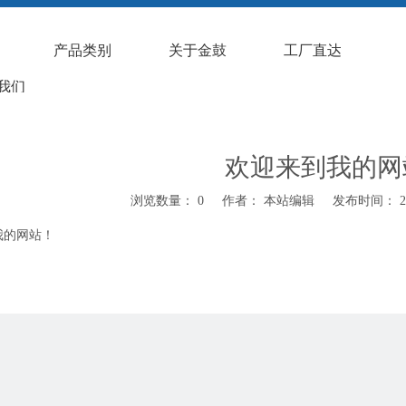
产品类别
关于金鼓
工厂直达
我们
欢迎来到我的网
浏览数量：
0
作者： 本站编辑 发布时间： 201
我的网站！