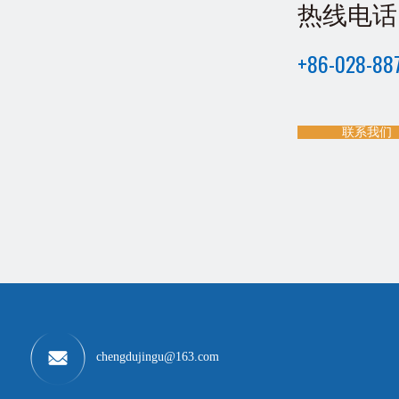
热线电话
+86-028-887
联系我们
chengdujingu@163.com