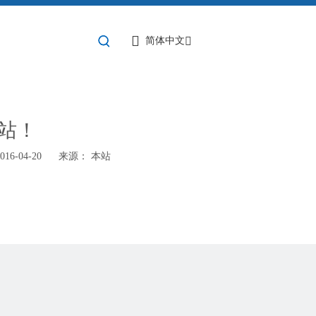
简体中文
站！
6-04-20 来源：
本站