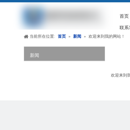
首页
联系
当前所在位置:
首页
»
新闻
»
欢迎来到我的网站！
新闻
欢迎来到